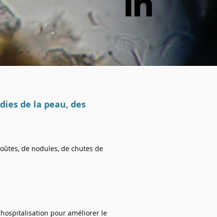
dies de la peau, des
oûtes, de nodules, de chutes de
hospitalisation pour améliorer le