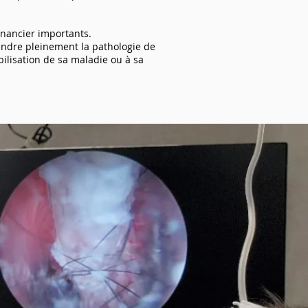
inancier importants.
endre pleinement la pathologie de
ilisation de sa maladie ou à sa