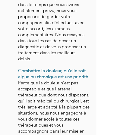
dans le temps que nous avions
initialement prévu, nous vous
proposons de garder votre
compagnon afin d'effectuer, avec
votre accord, les examens
complémentaires. Nous essayons
dans tous les cas de poser un
diagnostic et de vous proposer un
traitement dans les meilleurs
délais.
Combattre la douleur, qu'elle soit
aigue ou chronique est une priorité
Parce que la douleur n'est pas
acceptable et que l'arsenal
thérapeutique dont nous disposons,
qu'il soit médical ou chirurgical, est
très large et adapté à la plupart des
situations, nous nous engageons à
vous donner accès à toutes ces
thérapeutiques et vous
accompagnons dans leur mise en