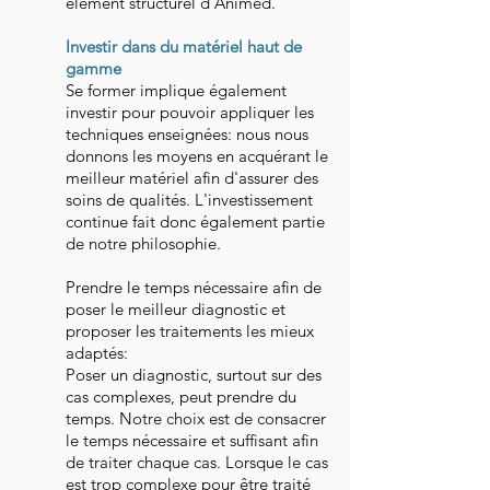
élément structurel d'Animed.
Investir dans du matériel haut de
gamme
Se former implique également
investir pour pouvoir appliquer les
techniques enseignées: nous nous
donnons les moyens en acquérant le
meilleur matériel afin d'assurer des
soins de qualités. L'investissement
continue fait donc également partie
de notre philosophie.
Prendre le temps nécessaire afin de
poser le meilleur diagnostic et
proposer les traitements les mieux
adaptés:
Poser un diagnostic, surtout sur des
cas complexes, peut prendre du
temps. Notre choix est de consacrer
le temps nécessaire et suffisant afin
de traiter chaque cas. Lorsque le cas
est trop complexe pour être traité