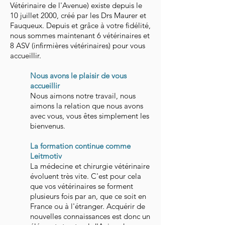
Vétérinaire de l'Avenue) existe depuis le
10 juillet 2000, créé par les Drs Maurer et
Fauqueux. Depuis et grâce à votre fidélité,
nous sommes maintenant 6 vétérinaires et
8 ASV (infirmières vétérinaires) pour vous
accueillir.
Nous avons le plaisir de vous
accueillir
Nous aimons notre travail, nous
aimons la relation que nous avons
avec vous, vous êtes simplement les
bienvenus.
La formation continue comme
Leitmotiv
La médecine et chirurgie vétérinaire
évoluent très vite. C'est pour cela
que vos vétérinaires se forment
plusieurs fois par an, que ce soit en
France ou à l'étranger. Acquérir de
nouvelles connaissances est donc un