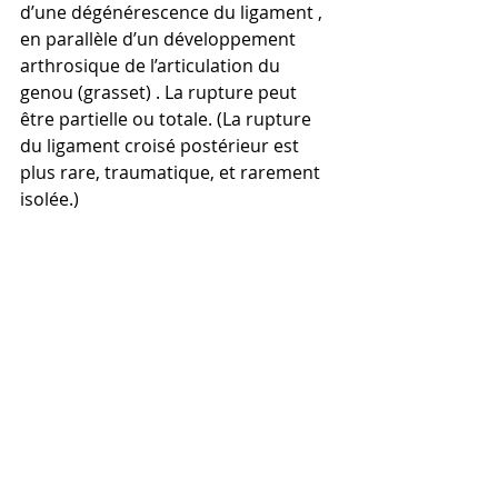
d’une dégénérescence du ligament , 
en parallèle d’un développement 
arthrosique de l’articulation du 
genou (grasset) . La rupture peut 
être partielle ou totale. (La rupture 
du ligament croisé postérieur est 
plus rare, traumatique, et rarement 
isolée.)