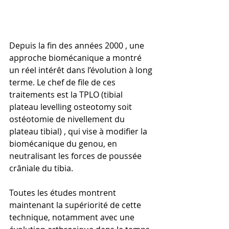
Depuis la fin des années 2000 , une 
approche biomécanique a montré 
un réel intérêt dans l’évolution à long 
terme. Le chef de file de ces 
traitements est la TPLO (tibial 
plateau levelling osteotomy soit 
ostéotomie de nivellement du 
plateau tibial) , qui vise à modifier la 
biomécanique du genou, en 
neutralisant les forces de poussée 
crâniale du tibia.
Toutes les études montrent 
maintenant la supériorité de cette 
technique, notamment avec une 