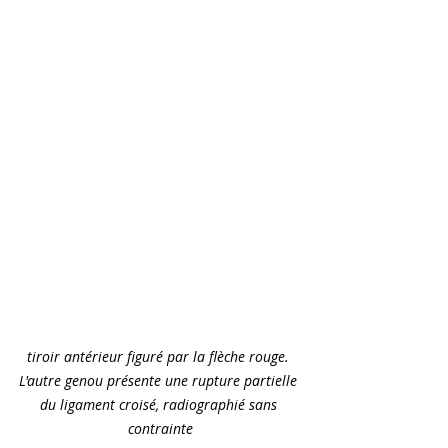
tiroir antérieur figuré par la flèche rouge. 
L'autre genou présente une rupture partielle 
du ligament croisé, radiographié sans 
contrainte