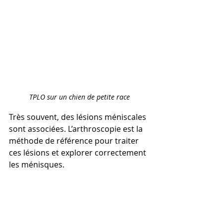
TPLO sur un chien de petite race
Très souvent, des lésions méniscales 
sont associées. L’arthroscopie est la 
méthode de référence pour traiter 
ces lésions et explorer correctement 
les ménisques.