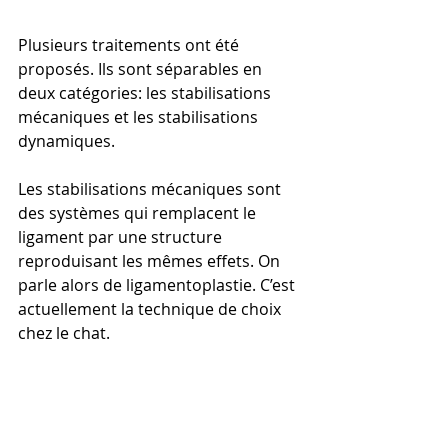
Plusieurs traitements ont été 
proposés. Ils sont séparables en 
deux catégories: les stabilisations 
mécaniques et les stabilisations 
dynamiques.
Les stabilisations mécaniques sont 
des systèmes qui remplacent le 
ligament par une structure 
reproduisant les mêmes effets. On 
parle alors de ligamentoplastie. C’est 
actuellement la technique de choix 
chez le chat.