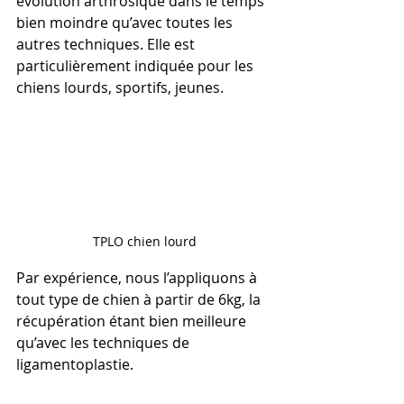
évolution arthrosique dans le temps 
bien moindre qu’avec toutes les 
autres techniques. Elle est 
particulièrement indiquée pour les 
chiens lourds, sportifs, jeunes.
TPLO chien lourd
Par expérience, nous l’appliquons à 
tout type de chien à partir de 6kg, la 
récupération étant bien meilleure 
qu’avec les techniques de 
ligamentoplastie.