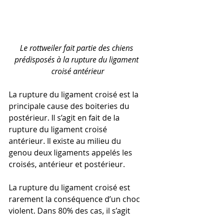
Le rottweiler fait partie des chiens 
prédisposés à la rupture du ligament 
croisé antérieur
La rupture du ligament croisé est la 
principale cause des boiteries du 
postérieur. Il s’agit en fait de la 
rupture du ligament croisé 
antérieur. Il existe au milieu du 
genou deux ligaments appelés les 
croisés, antérieur et postérieur.
La rupture du ligament croisé est 
rarement la conséquence d’un choc 
violent. Dans 80% des cas, il s’agit 