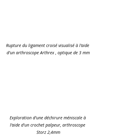
Rupture du ligament croisé visualisé à l'aide 
d'un arthroscope Arthrex , optique de 3 mm
Exploration d'une déchirure méniscale à 
l'aide d'un crochet palpeur, arthroscope 
Storz 2,4mm