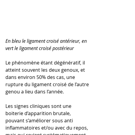
En bleu le ligament croisé antérieur, en 
vert le ligament croisé postérieur
Le phénomène étant dégénératif, il 
atteint souvent les deux genoux, et 
dans environ 50% des cas, une 
rupture du ligament croisé de l’autre 
genou a lieu dans l’année.
Les signes cliniques sont une 
boiterie d’apparition brutale, 
pouvant s’améliorer sous anti 
inflammatoires et/ou avec du repos, 
mais qui revient systématiquement 