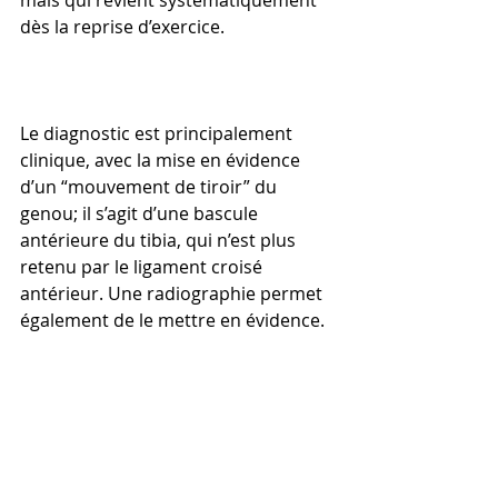
dès la reprise d’exercice.
Le diagnostic est principalement 
clinique, avec la mise en évidence 
d’un “mouvement de tiroir” du 
genou; il s’agit d’une bascule 
antérieure du tibia, qui n’est plus 
retenu par le ligament croisé 
antérieur. Une radiographie permet 
également de le mettre en évidence.