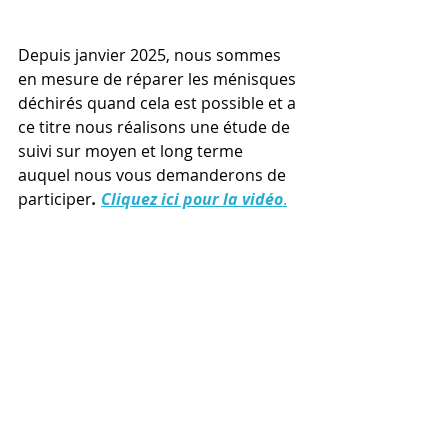
Depuis janvier 2025, nous sommes 
en mesure de réparer les ménisques 
déchirés quand cela est possible et a 
ce titre nous réalisons une étude de 
suivi sur moyen et long terme 
auquel nous vous demanderons de 
participer
. 
Cliquez ici pour la vidéo
.